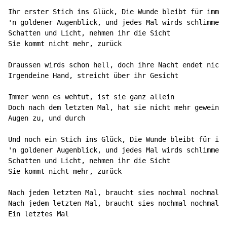
Ihr erster Stich ins Glück, Die Wunde bleibt für immer

'n goldener Augenblick, und jedes Mal wirds schlimmer

Schatten und Licht, nehmen ihr die Sicht

Sie kommt nicht mehr, zurück

Draussen wirds schon hell, doch ihre Nacht endet nicht

Irgendeine Hand, streicht über ihr Gesicht

Immer wenn es wehtut, ist sie ganz allein

Doch nach dem letzten Mal, hat sie nicht mehr geweint

Augen zu, und durch

Und noch ein Stich ins Glück, Die Wunde bleibt für imm
'n goldener Augenblick, und jedes Mal wirds schlimmer

Schatten und Licht, nehmen ihr die Sicht

Sie kommt nicht mehr, zurück

Nach jedem letzten Mal, braucht sies nochmal nochmal

Nach jedem letzten Mal, braucht sies nochmal nochmal

Ein letztes Mal
