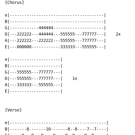
[Chorus]

e|---------------------------------------|

B|---------------------------------------|

G|------------444444---------------------|

D|---222222---444444---555555---777777---|    2x

A|---222222---222222---555555---777777---|

E|---000000------------333333---555555---|

e|---------------------|

B|---------------------|

G|---555555---777777---|

D|---555555---777777---|    1x

A|---333333---555555---|

E|---------------------|

[Verse]

e|----------------------------------------|

B|-------8-------10-------8--8----7--7----|
