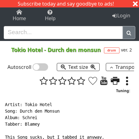
Subscribe today and say goodbye to ads!
1-9
A
B
C
D
E
F
G
H
I
J
K
Login
Home
Help
Tokio Hotel
-
Durch den monsun
ver. 2
drum
Autoscroll
Text size
Transpos
Tuning:
Artist: Tokio Hotel

Song: Durch den Monsun

Album: Schrei

Tabber: Blamey

This Song sucks, but I tabbed it anyway.
