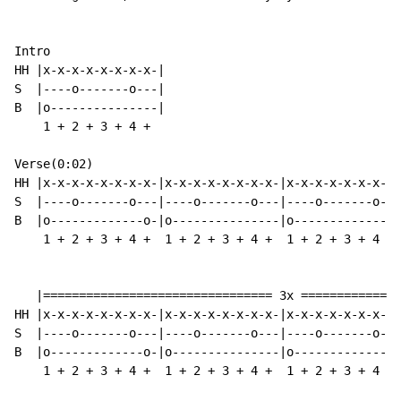
Intro

HH |x-x-x-x-x-x-x-x-|

S  |----o-------o---|

B  |o---------------|

    1 + 2 + 3 + 4 +

Verse(0:02)

HH |x-x-x-x-x-x-x-x-|x-x-x-x-x-x-x-x-|x-x-x-x-x-x-x-x-
S  |----o-------o---|----o-------o---|----o-------o---
B  |o-------------o-|o---------------|o-------------o-
    1 + 2 + 3 + 4 +  1 + 2 + 3 + 4 +  1 + 2 + 3 + 4 + 
   |================================ 3x ==============
HH |x-x-x-x-x-x-x-x-|x-x-x-x-x-x-x-x-|x-x-x-x-x-x-x-x-
S  |----o-------o---|----o-------o---|----o-------o---
B  |o-------------o-|o---------------|o-------------o-
    1 + 2 + 3 + 4 +  1 + 2 + 3 + 4 +  1 + 2 + 3 + 4 + 