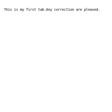
This is my first tab.Any correction are pleased.