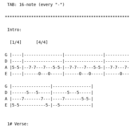
 TAB: 16-note (every "-")

******************************************************
 Intro:

  [1/4]      [4/4]

G |----|----------------|----------------|------------
D |----|----------------|----------------|------------
A |5-5-|--7-7---7---5-5-|--7-7---7---5-5-|--7-7---7---
E |----|------0---0-----|------0---0-----|------0---0-
G |----------------|----------------|

D |------5---5-----|------5---5-----|

A |----7-------7---|----7-------5-5-|

E |5-5-----------5-|--5-------------|

 1# Verse:
