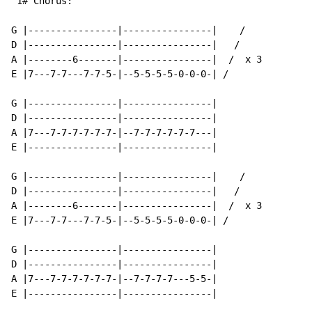
 1# Chorus:

G |----------------|----------------|    /

D |----------------|----------------|   /

A |--------6-------|----------------|  /  x 3

E |7---7-7---7-7-5-|--5-5-5-5-0-0-0-| /

G |----------------|----------------|

D |----------------|----------------|

A |7---7-7-7-7-7-7-|--7-7-7-7-7-7---|

E |----------------|----------------|

G |----------------|----------------|    /

D |----------------|----------------|   /

A |--------6-------|----------------|  /  x 3

E |7---7-7---7-7-5-|--5-5-5-5-0-0-0-| /

G |----------------|----------------|

D |----------------|----------------|

A |7---7-7-7-7-7-7-|--7-7-7-7---5-5-|

E |----------------|----------------|
