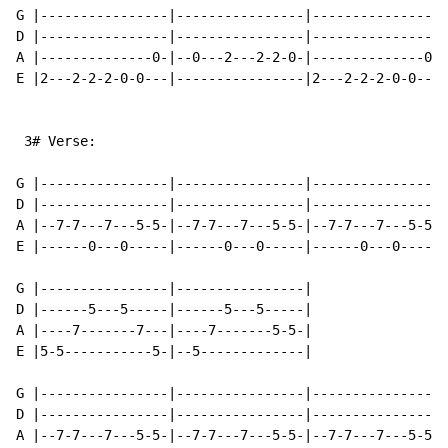
G |----------------|----------------|----------------|
D |----------------|----------------|----------------|
A |--------------0-|--0---2---2-2-0-|--------------0-|
E |2---2-2-2-0-0---|----------------|2---2-2-2-0-0---|
 3# Verse:

G |----------------|----------------|----------------|
D |----------------|----------------|----------------|
A |--7-7---7---5-5-|--7-7---7---5-5-|--7-7---7---5-5-|
E |------0---0-----|------0---0-----|------0---0-----|
G |----------------|----------------|

D |------5---5-----|------5---5-----|

A |----7-------7---|----7-------5-5-|

E |5-5-----------5-|--5-------------|

G |----------------|----------------|----------------|
D |----------------|----------------|----------------|
A |--7-7---7---5-5-|--7-7---7---5-5-|--7-7---7---5-5-|