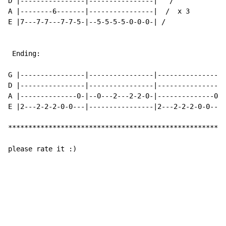
D |----------------|----------------|   /

A |--------6-------|----------------|  /  x 3

E |7---7-7---7-7-5-|--5-5-5-5-0-0-0-| /

 Ending:

G |----------------|----------------|----------------|
D |----------------|----------------|----------------|
A |--------------0-|--0---2---2-2-0-|--------------0-|
E |2---2-2-2-0-0---|----------------|2---2-2-2-0-0---|
******************************************************
please rate it :)