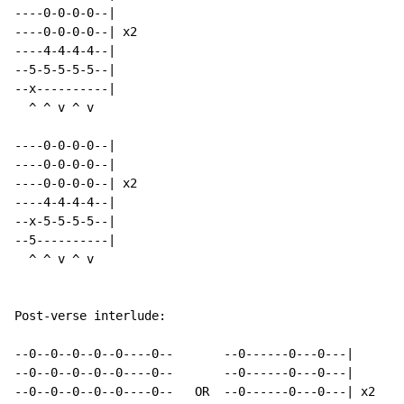
----0-0-0-0--|

----0-0-0-0--| x2

----4-4-4-4--|

--5-5-5-5-5--|

--x----------|

  ^ ^ v ^ v

----0-0-0-0--|

----0-0-0-0--|

----0-0-0-0--| x2

----4-4-4-4--|

--x-5-5-5-5--|

--5----------|

  ^ ^ v ^ v

Post-verse interlude:

--0--0--0--0--0----0--       --0------0---0---|

--0--0--0--0--0----0--       --0------0---0---|

--0--0--0--0--0----0--   OR  --0------0---0---| x2
