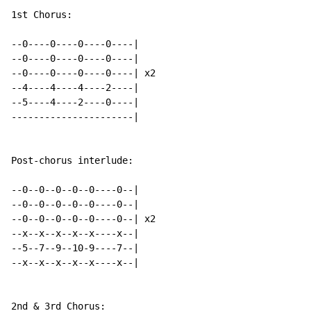
1st Chorus:

--0----0----0----0----|

--0----0----0----0----|

--0----0----0----0----| x2

--4----4----4----2----|

--5----4----2----0----|

----------------------|

Post-chorus interlude:

--0--0--0--0--0----0--|

--0--0--0--0--0----0--|

--0--0--0--0--0----0--| x2

--x--x--x--x--x----x--|

--5--7--9--10-9----7--|

--x--x--x--x--x----x--|

2nd & 3rd Chorus:
