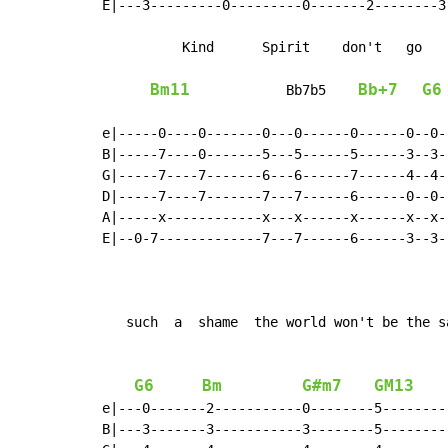
E|---3---------0---------0-------2--------3
          Kind      Spirit    don't   go

Bm11
Bb+7
G6
            Bb7b5    
                                           
e|-----0----0-------0---0------0------0--0-
B|-----7----0-------5---5------5------3--3-
G|-----7----7-------6---6------7------4--4-
D|-----7----7-------7---7------6------0--0-
A|-----x------------x---x------x------x--x-
E|--0-7-------------7---7------6------3--3-
   such  a  shame  the world won't be the s
G6
Bm
G#m7
GM13
e|---0-------2-----------0--------5--------
B|---3-------3-----------3--------5--------