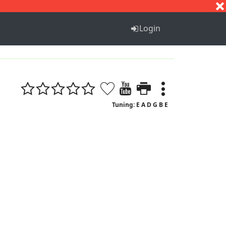
S
T
U
V
W
X
Y
Z
Login
Tuning: E A D G B E