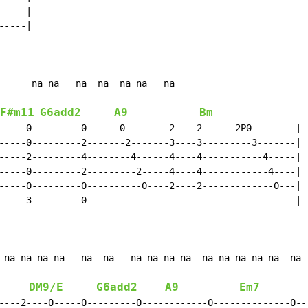
----|

----|

      na na   na  na  na na   na

F#m11
G6add2
A9
Bm
-----0---------0------0--------2----2------2P0--------|

-----0---------2-------2-------3----3---------3-------|

-----2---------4--------4------4----4-----------4-----|

-----0---------2---------2-----4----4------------4----|  
-----0---------0----------0----2----2-------------0---|

-----3---------0--------------------------------------|

 na na na na   na  na   na na na na  na na na na na  na

DM9/E
G6add2
A9
Em7
         
----2----0-----0---------0------------0--------------0---