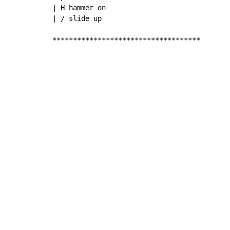
| H hammer on

| / slide up

************************************
Copyright © Xssemble
v 1.22