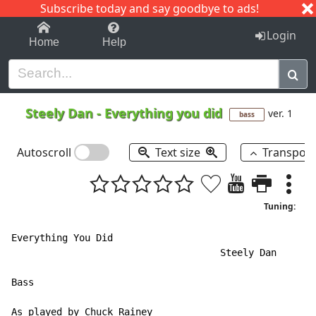
Subscribe today and say goodbye to ads!
1-9
A
B
C
D
E
F
G
H
I
J
K
Login
Home
Help
Steely Dan
-
Everything you did
ver. 1
bass
Autoscroll
Text size
Transpos
Tuning:
Everything You Did

                                     Steely Dan

Bass                                                  
                                                      
As played by Chuck Rainey
