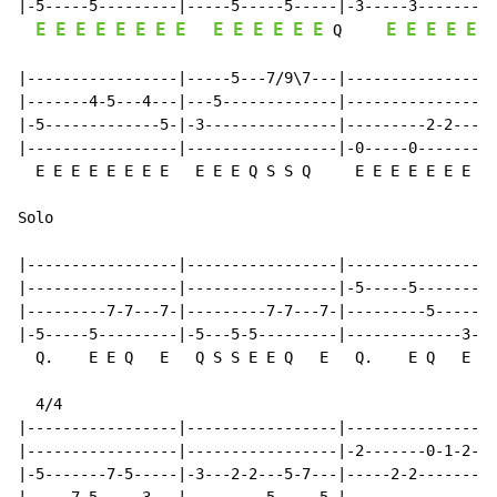
|-5-----5---------|-----5-----5-----|-3-----3---------
E
E
E
E
E
E
E
E
E
E
E
E
E
E
E
E
E
E
E
E
 Q     
|-----------------|-----5---7/9\7---|-----------------
|-------4-5---4---|---5-------------|-----------------
|-5-------------5-|-3---------------|---------2-2---2-
|-----------------|-----------------|-0-----0---------
  E E E E E E E E   E E E Q S S Q     E E E E E E E E 
Solo                                                  
                                                      
|-----------------|-----------------|-----------------
|-----------------|-----------------|-5-----5---------
|---------7-7---7-|---------7-7---7-|---------5-----1-
|-5-----5---------|-5---5-5---------|-------------3---
  Q.    E E Q   E   Q S S E E Q   E   Q.    E Q   E S 
  4/4

|-----------------|-----------------|-----------------
|-----------------|-----------------|-2-------0-1-2-2-
|-5-------7-5-----|-3---2-2---5-7---|-----2-2---------