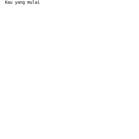
Kau yang mulai