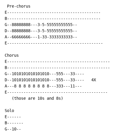
 Pre-chorus

E----------------------------------------

B----------------------------------------

G--88888888---3-5-55555555555--

D--88888888---3-5-55555555555--

A--66666666---1-33-3333333333--

E-----------------------------------------

Chorus

E--------------------------------------------

B--------------------------------------------

G--1010101010101010---555---33----

D--1010101010101010---555---33----   4X

A---8 8 8 8 8 8 8 8---333---11---

E-------------------------------------------

   (those are 10s and 8s)

Solo

E
-
-
-
-
-
-
B-------

G
-
-
10
-
-