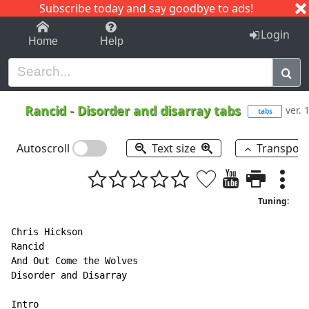
Subscribe today and say goodbye to ads!
1-9
A
B
C
D
E
F
G
H
I
J
K
Login
Home
Help
Rancid
-
Disorder and disarray tabs
ver. 
tabs
Autoscroll
Text size
Transpos
Tuning:
Chris Hickson

Rancid

And Out Come the Wolves

Disorder and Disarray

Intro
