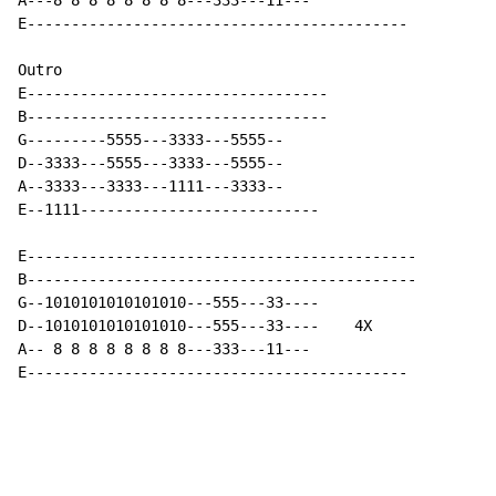
A---8 8 8 8 8 8 8 8---333---11---

E-------------------------------------------

Outro

E----------------------------------

B----------------------------------

G---------5555---3333---5555--

D--3333---5555---3333---5555--

A--3333---3333---1111---3333--

E--1111---------------------------

E--------------------------------------------

B--------------------------------------------

G--1010101010101010---555---33----

D--1010101010101010---555---33----    4X

A-- 8 8 8 8 8 8 8 8---333---11---

E-------------------------------------------