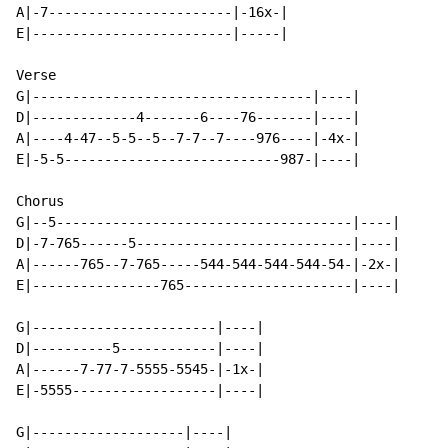
A|-7-----------------------|-16x-|

E|-------------------------|-----|

Verse

G|-----------------------------------|----|

D|-------------4-------6----76-------|----|

A|----4-47--5-5--5--7-7--7----976----|-4x-|

E|-5-5---------------------------987-|----|

Chorus

G|--5-------------------------------------|----|

D|-7-765------5---------------------------|----|

A|------765--7-765-----544-544-544-544-54-|-2x-|

E|----------------765---------------------|----|

G|-----------------------|----|

D|----------5------------|----|

A|------7-77-7-5555-5545-|-1x-|

E|-5555------------------|----|

G|-------------------|----|
