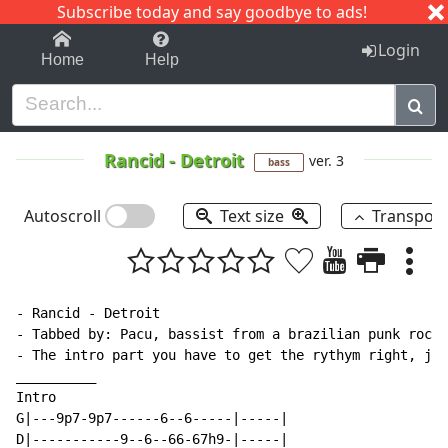
Subscribe today and say goodbye to ads!
1-9
A
B
C
D
E
F
G
H
I
J
K
Login
Home
Help
Rancid
-
Detroit
ver. 3
bass
Autoscroll
Text size
Transpos
-
 Rancid - Detroit

- Tabbed by: Pacu, bassist from a brazilian punk rock 
- The intro part you have to get the rythym right, jus
__________

Intro

G|---9p7-9p7------6--6-----|-----|

D|-----------9--6--66-67h9-|-----|
