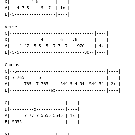
D|---------4-5-------|----|

A|---4-7-5-----5~-7~-|-1x-|

E|-5-----------------|----|

Verse

G|-----------------------------------|----|

D|-------------4-------6----76-------|----|

A|----4-47--5-5--5--7-7--7----976----|-4x-|

E|-5-5---------------------------987-|----|

Chorus

G|--5-------------------------------------|----|

D|-7-765------5---------------------------|----|

A|------765--7-765-----544-544-544-544-54-|-2x-|

E|----------------765---------------------|----|

G|-----------------------|----|

D|----------5------------|----|

A|------7-77-7-5555-5545-|-1x-|

E|-5555------------------|----|

G|-------------------|----|
