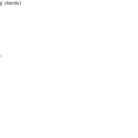
 chords)
