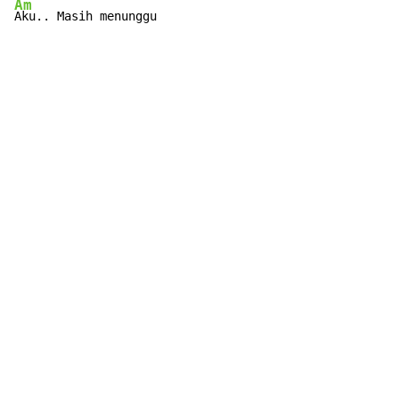
Am
Aku.. Masih menunggu