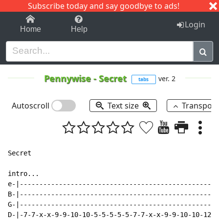
Subscribe today and say goodbye to ads!
1-9
A
B
C
D
E
F
G
H
I
J
K
Login
Home
Help
Pennywise
-
Secret
ver. 2
tabs
Autoscroll
Text size
Transpos
Secret

intro...

e-|---------------------------------------------------
B-|---------------------------------------------------
G-|---------------------------------------------------
D-|-7-7-x-x-9-9-10-10-5-5-5-5-5-7-7-x-x-9-9-10-10-12-1