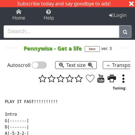
Subscribe today and say goodbye to ads!
1-9
A
B
C
D
E
F
G
H
I
J
K
Login
Home
Help
Pennywise
-
Get a life
ver. 3
bass
Autoscroll
Text size
Transpos
Tuning:
PLAY IT FAST!!!!!!!!!!

Intro

G|-------|

D|-------|

A|-5-3-2-|
