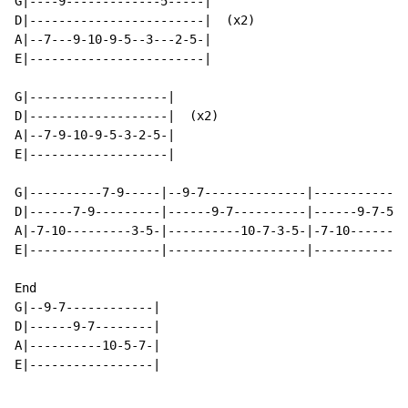
G|----9-------------5-----|

D|------------------------|  (x2)

A|--7---9-10-9-5--3---2-5-|

E|------------------------|

G|-------------------|

D|-------------------|  (x2)

A|--7-9-10-9-5-3-2-5-|

E|-------------------|

G|----------7-9-----|--9-7--------------|-------------
D|------7-9---------|------9-7----------|------9-7-5--
A|-7-10---------3-5-|----------10-7-3-5-|-7-10-------7
E|------------------|-------------------|-------------
End

G|--9-7------------|

D|------9-7--------|

A|----------10-5-7-|

E|-----------------|