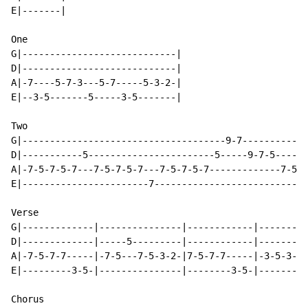
E|-------|

One

G|----------------------------|

D|----------------------------|

A|-7----5-7-3---5-7-----5-3-2-|

E|--3-5-------5-----3-5-------|

Two

G|-------------------------------------9-7------------
D|-----------5-----------------------5-----9-7-5------
A|-7-5-7-5-7---7-5-7-5-7---7-5-7-5-7-------------7-5--
E|-----------------------7---------------------------5
Verse

G|-------------|---------------|------------|---------
D|-------------|-----5---------|------------|---------
A|-7-5-7-7-----|-7-5---7-5-3-2-|7-5-7-7-----|-3-5-3-2-
E|---------3-5-|---------------|--------3-5-|---------
Chorus
