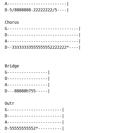
A-------------------------|

D-5/8888888-22222222/5----|

Chorus

G------------------------------|

D------------------------------|

A------------------------------|

D--33333333555555552222222*----|

Bridge

G-----------------|

D-----------------|

A-----------------|

D---88888h755-----|

Outr

G-----------------------|

D-----------------------|

A-----------------------|

D-55555555552*----------|