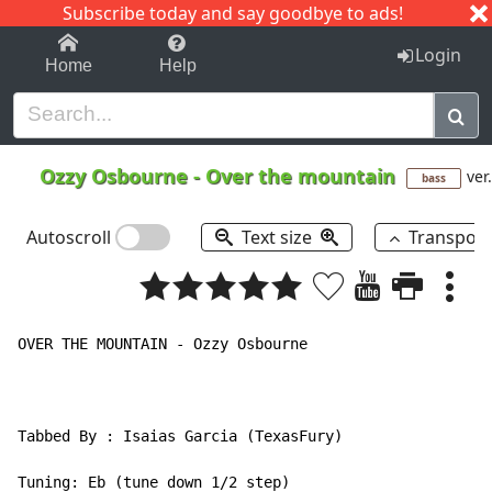
Subscribe today and say goodbye to ads!
1-9
A
B
C
D
E
F
G
H
I
J
K
Login
Home
Help
Ozzy Osbourne
-
Over the mountain
ver
bass
Autoscroll
Text size
Transpos
OVER THE MOUNTAIN - Ozzy Osbourne

Tabbed By : Isaias Garcia (TexasFury)

Tuning: Eb (tune down 1/2 step)
