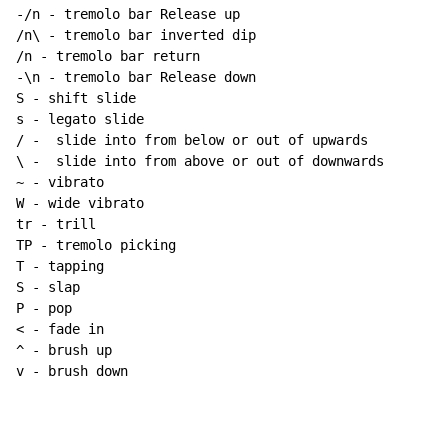
-/n - tremolo bar Release up

/n\ - tremolo bar inverted dip

/n - tremolo bar return

-\n - tremolo bar Release down

S - shift slide

s - legato slide

/ -  slide into from below or out of upwards

~
 - vibrato

W - wide vibrato

tr - trill

TP - tremolo picking

T - tapping

S - slap

P - pop

< - fade in

^ - brush up

v - brush down