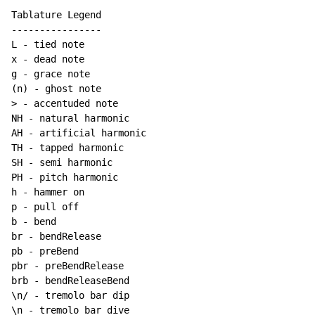
Tablature Legend

----------------

L - tied note

x - dead note

g - grace note

(n) - ghost note

> - accentuded note

NH - natural harmonic

AH - artificial harmonic

TH - tapped harmonic

SH - semi harmonic

PH - pitch harmonic

h - hammer on

p - pull off

b - bend

br - bendRelease

pb - preBend

pbr - preBendRelease

brb - bendReleaseBend

\n/ - tremolo bar dip

\n - tremolo bar dive
