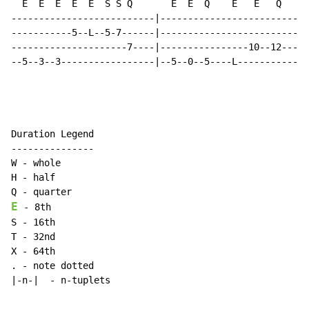
E
 - 8th

S - 16th

T - 32nd

X - 64th

. - note dotted

|-n-|  - n-tuplets
