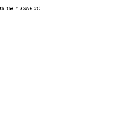
th the * above it)
