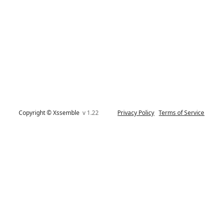
Copyright © Xssemble
v 1.22
Privacy Policy
Terms of Service