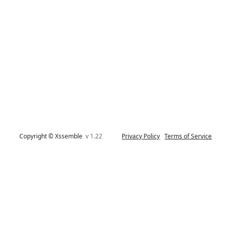
Copyright © Xssemble
v 1.22
Privacy Policy
Terms of Service