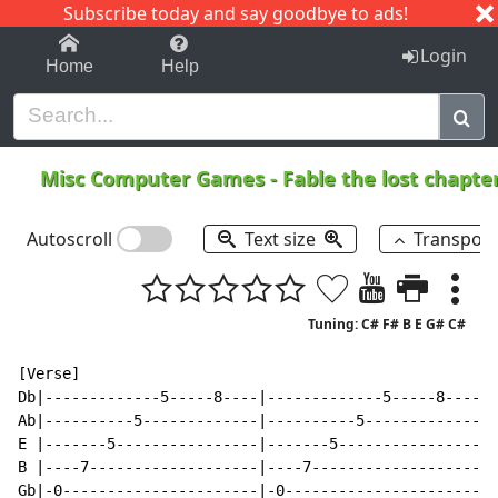
Subscribe today and say goodbye to ads!
1-9
A
B
C
D
E
F
G
H
I
J
K
Login
Home
Help
Misc Computer Games
-
Fable the lost chapter
Autoscroll
Text size
Transpos
Tuning: C# F# B E G# C#
[Verse]

Db|-------------5-----8----|-------------5-----8----|-
Ab|----------5-------------|----------5-------------|-
E |-------5----------------|-------5----------------|-
B |----7-------------------|----7-------------------|-
Gb|-0----------------------|-0----------------------|-