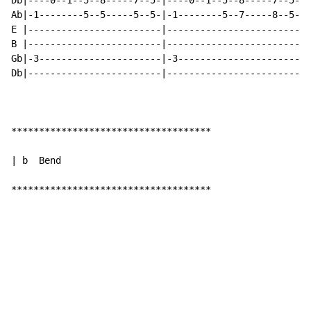
Db|----0--1--5--8-----7--5-|----0--1--5--8-----7--5-|-
Ab|-1--------5--5-----5--5-|-1--------5--7-----8--5-|-
E |------------------------|------------------------|-
B |------------------------|------------------------|-
Gb|-3----------------------|-3----------------------|-
Db|------------------------|------------------------|-
************************************

| b  Bend

************************************