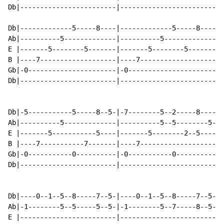
Db|------------------------|------------------------|-
Db|-------------5-----8----|-------------5-----8----|-
Ab|----------5-------------|----------5-------------|-
E |-------5--------5-------|-------5--------5-------|-
B |----7-------------------|----7-------------------|-
Gb|-0----------------------|-0----------------------|-
Db|------------------------|------------------------|-
                                                      
Db|-5-----------5-----8--5-|-7--------5--2-----8----|-
Ab|----------5-------------|----------5--5--------5-|-
E |-------5-----------5----|-------5--------2--5----|-
B |----7-----------7-------|----7-------------------|-
Gb|-0-----------0----------|-0-----------0----------|-
Db|------------------------|------------------------|-
                                                      
Db|----0--1--5--8-----7--5-|----0--1--5--8-----7--5-|-
Ab|-1--------5--5-----5--5-|-1--------5--7-----8--5-|-
E |------------------------|------------------------|-