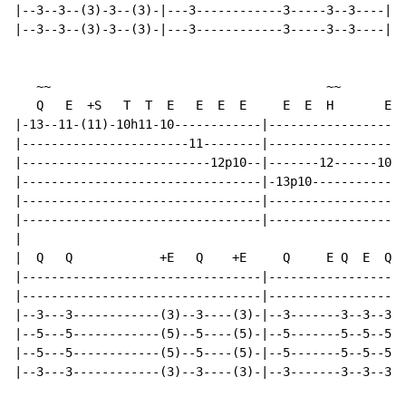
|--3--3--(3)-3--(3)-|---3------------3-----3--3----|

|--3--3--(3)-3--(3)-|---3------------3-----3--3----|

   ~~                                      ~~

   Q   E  +S   T  T  E   E  E  E     E  E  H       E  
|-13--11-(11)-10h11-10------------|-------------------
|-----------------------11--------|-------------------
|--------------------------12p10--|-------12------10--
|---------------------------------|-13p10------------1
|---------------------------------|-------------------
|---------------------------------|-------------------
|

|  Q   Q            +E   Q    +E     Q     E Q  E  Q

|---------------------------------|-------------------
|---------------------------------|-------------------
|--3---3------------(3)--3----(3)-|--3-------3--3--3--
|--5---5------------(5)--5----(5)-|--5-------5--5--5--
|--5---5------------(5)--5----(5)-|--5-------5--5--5--
|--3---3------------(3)--3----(3)-|--3-------3--3--3--