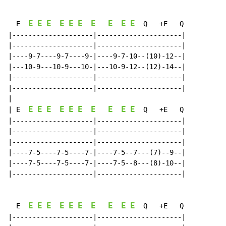
E
E
E
E
E
E
E
E
E
E
  E  
  Q   +E   Q

|--------------------|---------------------|

|--------------------|---------------------|

|----9-7----9-7----9-|----9-7-10--(10)-12--|

|---10-9---10-9---10-|---10-9-12--(12)-14--|

|--------------------|---------------------|

|--------------------|---------------------|

|

E
E
E
E
E
E
E
E
E
E
| E  
  Q   +E   Q

|--------------------|---------------------|

|--------------------|---------------------|

|--------------------|---------------------|

|----7-5----7-5----7-|----7-5--7---(7)--9--|

|----7-5----7-5----7-|----7-5--8---(8)-10--|

|--------------------|---------------------|

E
E
E
E
E
E
E
E
E
E
  E  
  Q   +E   Q

|--------------------|---------------------|
