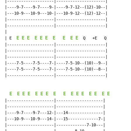
|--------------------|---------------------|

|----9-7----9-7----9-|----9-7-12--(12)-10--|

|---10-9---10-9---10-|---10-9-12--(12)-12--|

|--------------------|---------------------|

|--------------------|---------------------|

|

E
E
E
E
E
E
E
E
E
E
| E  
  Q   +E   Q

|--------------------|---------------------|

|--------------------|---------------------|

|--------------------|---------------------|

|----7-5----7-5----7-|----7-5-10--(10)--9--|

|----7-5----7-5----7-|----7-5-10--(10)--8--|

|--------------------|---------------------|

E
E
E
E
E
E
E
E
E
E
E
E
E
E
E
E
|--------------------|--------------------|

|--------------------|--------------------|

|----9-7----9-7---12-|---14---------------|

|---10-9---10-9---14-|---15-------------7-|

|--------------------|-------------7-10---|
