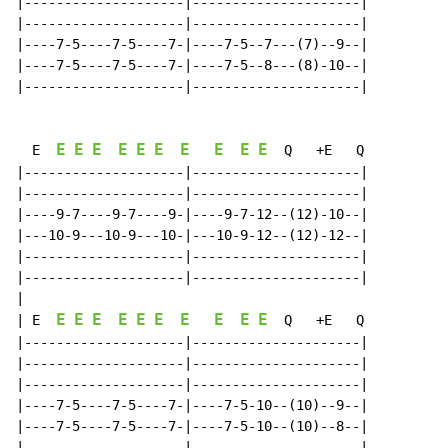
|--------------------|---------------------|

|--------------------|---------------------|

|----7-5----7-5----7-|----7-5--7---(7)--9--|

|----7-5----7-5----7-|----7-5--8---(8)-10--|

|--------------------|---------------------|

E
E
E
E
E
E
E
E
E
E
  E  
  Q   +E   Q

|--------------------|---------------------|

|--------------------|---------------------|

|----9-7----9-7----9-|----9-7-12--(12)-10--|

|---10-9---10-9---10-|---10-9-12--(12)-12--|

|--------------------|---------------------|

|--------------------|---------------------|

|

E
E
E
E
E
E
E
E
E
E
| E  
  Q   +E   Q

|--------------------|---------------------|

|--------------------|---------------------|

|--------------------|---------------------|

|----7-5----7-5----7-|----7-5-10--(10)--9--|

|----7-5----7-5----7-|----7-5-10--(10)--8--|

|--------------------|---------------------|
