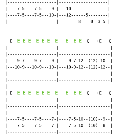
|--------------------|--------------------|

|----7-5----7-5----9-|---10---------------|

|----7-5----7-5---10-|---12------5--------|

|--------------------|--------8----0--3-5-|

E
E
E
E
E
E
E
E
E
E
  E  
  Q   +E   Q

|--------------------|---------------------|

|--------------------|---------------------|

|----9-7----9-7----9-|----9-7-12--(12)-10--|

|---10-9---10-9---10-|---10-9-12--(12)-12--|

|--------------------|---------------------|

|--------------------|---------------------|

|

E
E
E
E
E
E
E
E
E
E
| E  
  Q   +E   Q

|--------------------|---------------------|

|--------------------|---------------------|

|--------------------|---------------------|

|----7-5----7-5----7-|----7-5-10--(10)--9--|

|----7-5----7-5----7-|----7-5-10--(10)--8--|

|--------------------|---------------------|
