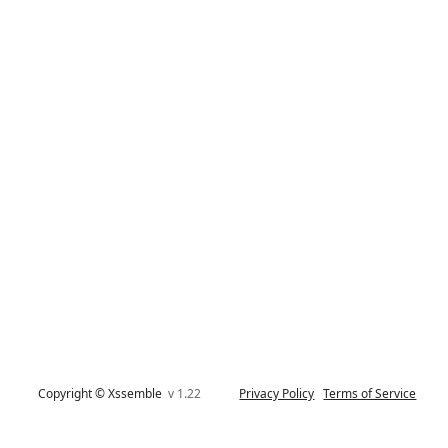
Copyright © Xssemble
v 1.22
Privacy Policy
Terms of Service