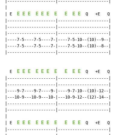
|--------------------|---------------------|

|

E
E
E
E
E
E
E
E
E
E
| E  
  Q   +E   Q

|--------------------|---------------------|

|--------------------|---------------------|

|--------------------|---------------------|

|----7-5----7-5----7-|----7-5-10--(10)--9--|

|----7-5----7-5----7-|----7-5-10--(10)--8--|

|--------------------|---------------------|

E
E
E
E
E
E
E
E
E
E
  E  
  Q   +E   Q

|--------------------|---------------------|

|--------------------|---------------------|

|----9-7----9-7----9-|----9-7-10--(10)-12--|

|---10-9---10-9---10-|---10-9-12--(12)-14--|

|--------------------|---------------------|

|--------------------|---------------------|

|

E
E
E
E
E
E
E
E
E
E
| E  
  Q   +E   Q

|--------------------|---------------------|
