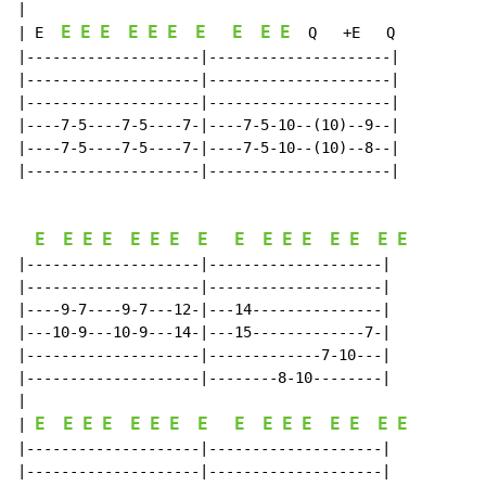
|

E
E
E
E
E
E
E
E
E
E
| E  
  Q   +E   Q

|--------------------|---------------------|

|--------------------|---------------------|

|--------------------|---------------------|

|----7-5----7-5----7-|----7-5-10--(10)--9--|

|----7-5----7-5----7-|----7-5-10--(10)--8--|

|--------------------|---------------------|

E
E
E
E
E
E
E
E
E
E
E
E
E
E
E
E
|--------------------|--------------------|

|--------------------|--------------------|

|----9-7----9-7---12-|---14---------------|

|---10-9---10-9---14-|---15-------------7-|

|--------------------|-------------7-10---|

|--------------------|--------8-10--------|

|

E
E
E
E
E
E
E
E
E
E
E
E
E
E
E
E
| 
|--------------------|--------------------|

|--------------------|--------------------|
