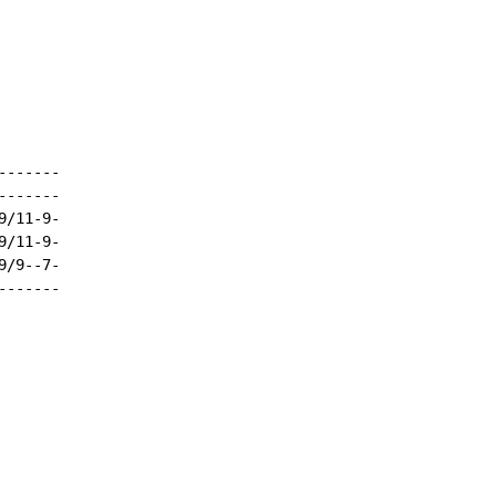
------

------

/11-9-

/11-9-

/9--7-

------
