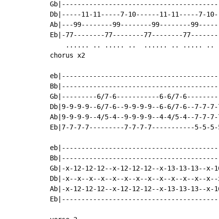
Gb|----------------------------------------
Db|-----11-11-----7-10------11-11-----7-10-
Ab|---99--------99--------99--------99-----
Eb|-77--------77--------77--------77-------
    ...... .. ..... ..  ...... .. ..... .. 
chorus x2

eb|----------------------------------------
Bb|----------------------------------------
Gb|---------6/7-6-----------6-6/7-6--------
Db|9-9-9-9--6/7-6--9-9-9-9--6-6/7-6--7-7-7-
Ab|9-9-9-9--4/5-4--9-9-9-9--4-4/5-4--7-7-7-
Eb|7-7-7-7---------7-7-7-7-----------5-5-5-
eb|----------------------------------------
Bb|----------------------------------------
Gb|-x-12-12-12--x-12-12-12--x-13-13-13--x-1
Db|-x--x--x--x--x--x--x--x--x--x--x--x--x--
Ab|-x-12-12-12--x-12-12-12--x-13-13-13--x-1
Eb|----------------------------------------