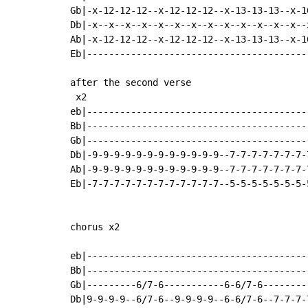
Gb|-x-12-12-12--x-12-12-12--x-13-13-13--x-1
Db|-x--x--x--x--x--x--x--x--x--x--x--x--x--
Ab|-x-12-12-12--x-12-12-12--x-13-13-13--x-1
Eb|----------------------------------------
after the second verse

 x2

eb|----------------------------------------
Bb|----------------------------------------
Gb|----------------------------------------
Db|-9-9-9-9-9-9-9-9-9-9-9-9--7-7-7-7-7-7-7-
Ab|-9-9-9-9-9-9-9-9-9-9-9-9--7-7-7-7-7-7-7-
Eb|-7-7-7-7-7-7-7-7-7-7-7-7--5-5-5-5-5-5-5-
chorus x2

eb|----------------------------------------
Bb|----------------------------------------
Gb|---------6/7-6-----------6-6/7-6--------
Db|9-9-9-9--6/7-6--9-9-9-9--6-6/7-6--7-7-7-