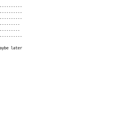
---------

---------

---------

--------

--------

---------

aybe later