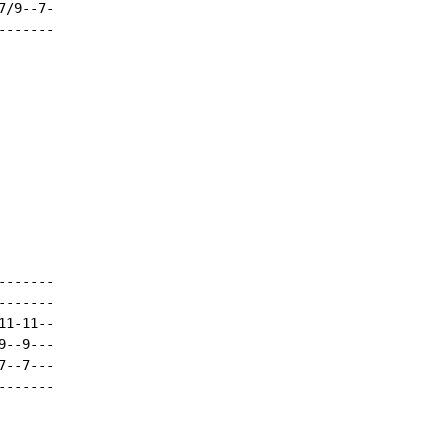
/9--7-

------

------

------

1-11--

--9---

--7---

------
