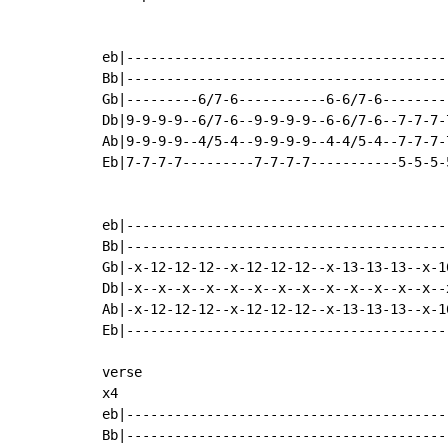
eb|----------------------------------------
Bb|----------------------------------------
Gb|---------6/7-6-----------6-6/7-6--------
Db|9-9-9-9--6/7-6--9-9-9-9--6-6/7-6--7-7-7-
Ab|9-9-9-9--4/5-4--9-9-9-9--4-4/5-4--7-7-7-
Eb|7-7-7-7---------7-7-7-7-----------5-5-5-
eb|----------------------------------------
Bb|----------------------------------------
Gb|-x-12-12-12--x-12-12-12--x-13-13-13--x-1
Db|-x--x--x--x--x--x--x--x--x--x--x--x--x--
Ab|-x-12-12-12--x-12-12-12--x-13-13-13--x-1
Eb|----------------------------------------
verse

x4

eb|----------------------------------------
Bb|----------------------------------------