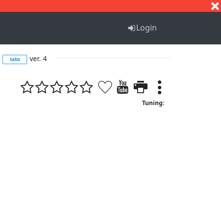
S
T
U
V
W
X
Y
Z
Login
ver. 4
tabs
Tuning: