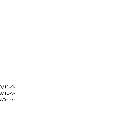
------

------

/11-9-

/11-9-

/9--7-

------
