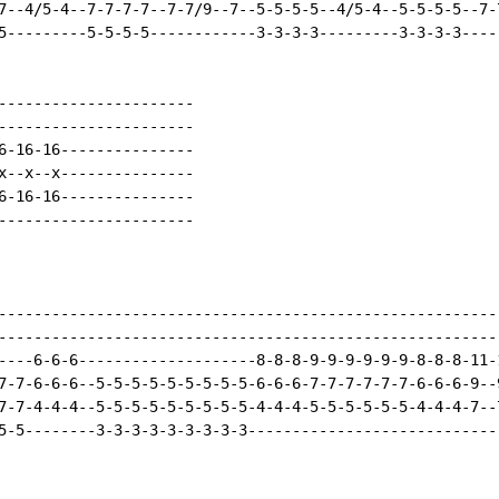
7--4/5-4--7-7-7-7--7-7/9--7--5-5-5-5--4/5-4--5-5-5-5--7-7
5---------5-5-5-5------------3-3-3-3---------3-3-3-3-----
----------------------

----------------------

6-16-16---------------

x--x--x---------------

6-16-16---------------

----------------------

---------------------------------------------------------
---------------------------------------------------------
----6-6-6--------------------8-8-8-9-9-9-9-9-9-8-8-8-11-1
7-7-6-6-6--5-5-5-5-5-5-5-5-5-6-6-6-7-7-7-7-7-7-6-6-6-9--9
7-7-4-4-4--5-5-5-5-5-5-5-5-5-4-4-4-5-5-5-5-5-5-4-4-4-7--7
5-5--------3-3-3-3-3-3-3-3-3-----------------------------