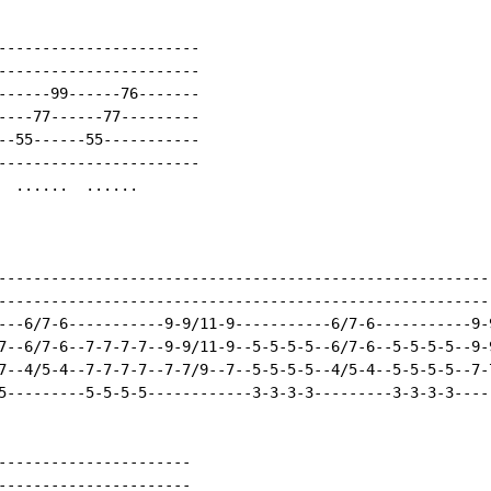
-----------------------

-----------------------

------99------76-------

----77------77---------

--55------55-----------

-----------------------

  ......  ......

---------------------------------------------------------
---------------------------------------------------------
---6/7-6-----------9-9/11-9-----------6/7-6-----------9-9
7--6/7-6--7-7-7-7--9-9/11-9--5-5-5-5--6/7-6--5-5-5-5--9-9
7--4/5-4--7-7-7-7--7-7/9--7--5-5-5-5--4/5-4--5-5-5-5--7-7
5---------5-5-5-5------------3-3-3-3---------3-3-3-3-----
----------------------

----------------------
