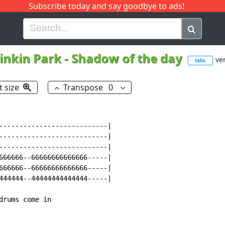
Subscribe today and say goodbye to ads!
G
H
I
J
K
L
M
N
O
P
Q
R
inkin Park
-
Shadow of the day
ver
tabs
t size
Transpose
0
---------------------------|

---------------------------|

---------------------------|

666666--66666666666666-----|

666666--66666666666666-----|

444444--44444444444444-----|

rums come in
