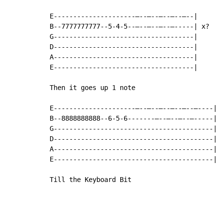
E---------------------—--—--—--—--—--|

B--7777777777--5-4-5--—--—--—--—-----| x?

G------------------------------------|

D------------------------------------|

A------------------------------------|

E------------------------------------|

Then it goes up 1 note

E---------------------—--—--—--—--—--—----|

B--8888888888--6-5-6-------—--—--—--—-----|

G-----------------------------------------|

D-----------------------------------------|

A-----------------------------------------|

E-----------------------------------------|

Till the Keyboard Bit