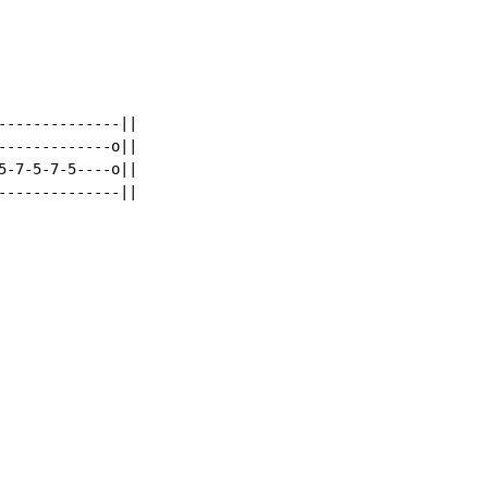
--------------||

-------------o||

5-7-5-7-5----o||

--------------||
