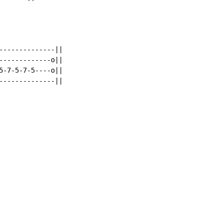
--------------||

-------------o||

5-7-5-7-5----o||

--------------||
