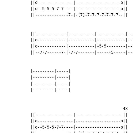
||o---------------|-------------------o||

||o--5-5-5-7-7----|-------------------o||

||--------------7-|-(7)-7-7-7-7-7-7-7--||

||-------------|-----------|------------|--
||o------------|-----------|------------|--
||o------------|-----------|-5-5--------|--
||--7-7------7-|-7-7-------|------5-----|--
|---------|-----|

|---------|-----|

|---------|-----|

|---------|-----|

                                       4x

||----------------|--------------------||

||o---------------|-------------------o||

||o--5-5-5-7-7----|-------------------o||
