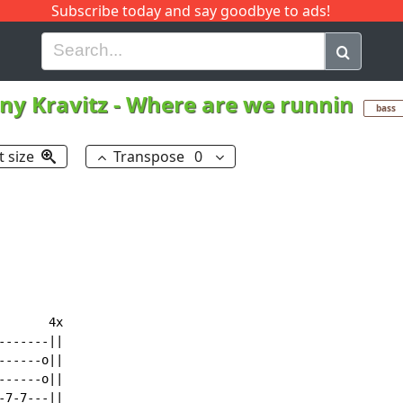
Subscribe today and say goodbye to ads!
G
H
I
J
K
L
M
N
O
P
Q
R
ny Kravitz
-
Where are we runnin
bass
t size
Transpose
0
      4x

------||

-----o||

-----o||

7-7---||
