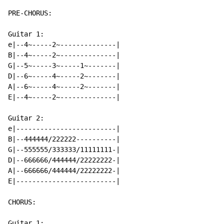
PRE-CHORUS:

Guitar 1:

e|--4~-----2~--------------|

B|--4~-----2~--------------|

G|--5~-----3~-----1~-------|

D|--6~-----4~-----2~-------|

A|--6~-----4~-----2~-------|

E|--4~-----2~--------------|

Guitar 2:

e|-------------------------|

B|--444444/222222----------|

G|--555555/333333/11111111-|

D|--666666/444444/22222222-|

A|--666666/444444/22222222-|

E|-------------------------|

CHORUS:

Guitar 1:
