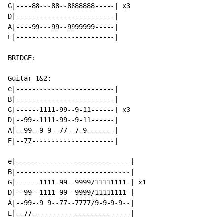
G|----88---88--8888888-----| x3

D|-------------------------|

A|----99---99--9999999-----|

E|-------------------------|

BRIDGE:

Guitar 1&2:

e|-------------------------|

B|-------------------------|

G|------1111-99--9-11------| x3

D|--99--1111-99--9-11------|

A|--99--9 9--77--7-9-------|

E|--77---------------------|

e|-----------------------------|

B|-----------------------------|

G|------1111-99--9999/11111111-| x1

D|--99--1111-99--9999/11111111-|

A|--99--9 9--77--7777/9-9-9-9--|

E|--77-------------------------|
