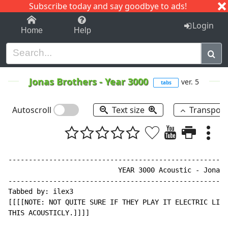
Subscribe today and say goodbye to ads!
1-9
A
B
C
D
E
F
G
H
I
J
K
Login
Home
Help
Jonas Brothers
-
Year 3000
ver. 5
tabs
Autoscroll
Text size
Transpos
------------------------------------------------------
                           YEAR 3000 Acoustic - Jonas 
------------------------------------------------------
Tabbed by: ilex3

[[[[NOTE: NOT QUITE SURE IF THEY PLAY IT ELECTRIC LIKE
THIS ACOUSTICLY.]]]]
