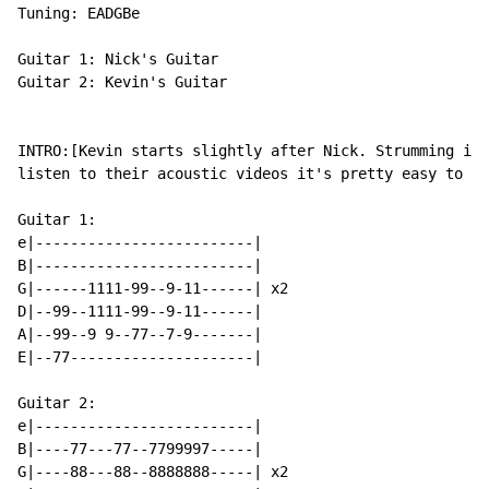
Tuning: EADGBe

Guitar 1: Nick's Guitar

Guitar 2: Kevin's Guitar

INTRO:[Kevin starts slightly after Nick. Strumming is 
listen to their acoustic videos it's pretty easy to fi
Guitar 1:

e|-------------------------|

B|-------------------------|

G|------1111-99--9-11------| x2

D|--99--1111-99--9-11------|

A|--99--9 9--77--7-9-------|

E|--77---------------------|

Guitar 2:

e|-------------------------|

B|----77---77--7799997-----|

G|----88---88--8888888-----| x2
