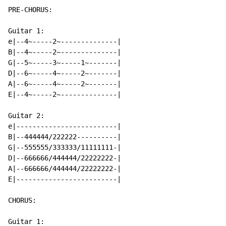
PRE-CHORUS:

Guitar 1:

e|--4~-----2~--------------|

B|--4~-----2~--------------|

G|--5~-----3~-----1~-------|

D|--6~-----4~-----2~-------|

A|--6~-----4~-----2~-------|

E|--4~-----2~--------------|

Guitar 2:

e|-------------------------|

B|--444444/222222----------|

G|--555555/333333/11111111-|

D|--666666/444444/22222222-|

A|--666666/444444/22222222-|

E|-------------------------|

CHORUS:

Guitar 1:
