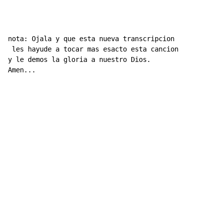
nota: Ojala y que esta nueva transcripcion

 les hayude a tocar mas esacto esta cancion

y le demos la gloria a nuestro Dios.

Amen...