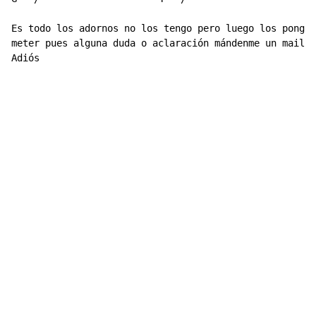
Es todo los adornos no los tengo pero luego los pongo 
meter pues alguna duda o aclaración mándenme un mail .
Adiós