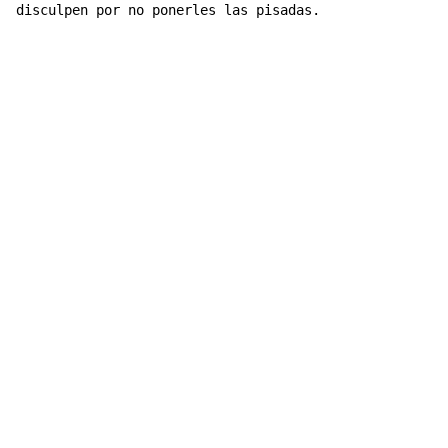
disculpen por no ponerles las pisadas.