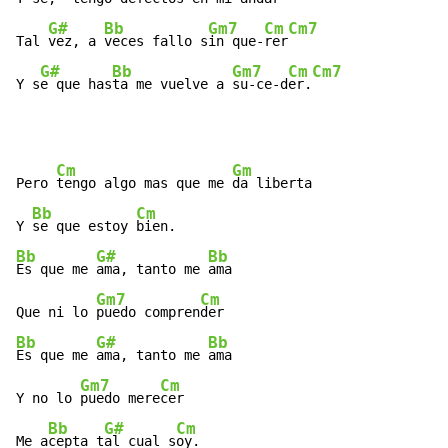
G#
Bb
Gm7
Cm
Cm7
Tal 
vez, a 
veces fallo s
in que-
rer
G#
Bb
Gm7
Cm
Cm7
Y s
e que has
ta me vuelve a 
su-ce-d
er.
Cm
Gm
Pero 
tengo algo mas que me 
da liberta

Bb
Cm
Y 
se que estoy 
Bb
G#
Bb
Es que me 
ama, tanto me 
ama

Gm7
Cm
Que ni lo 
puedo compren
Bb
G#
Bb
Es que me 
ama, tanto me 
ama

Gm7
Cm
Y no lo 
puedo mere
cer

Bb
G#
Cm
Me a
cepta t
al cual s
oy.