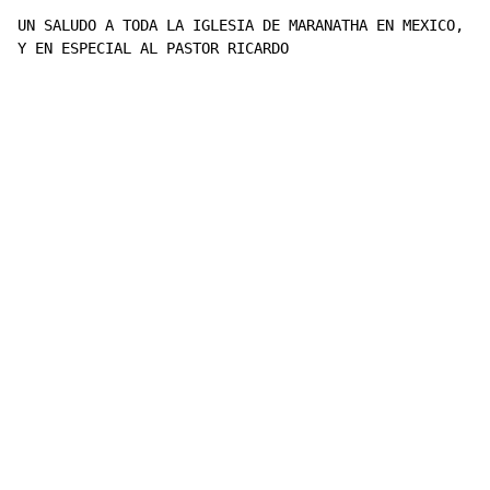
UN SALUDO A TODA LA IGLESIA DE MARANATHA EN MEXICO, D.
Y EN ESPECIAL AL PASTOR RICARDO