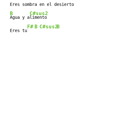
  Eres sombra en el desierto

B
C#sus2
Agua y a
limento

F#
B
C#sus2
B
  Eres tu