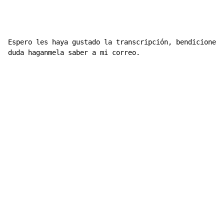
Espero les haya gustado la transcripción, bendiciones 
duda haganmela saber a mi correo.