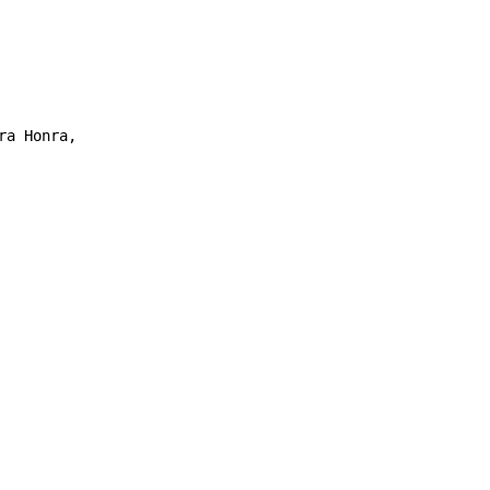
a Honra,
