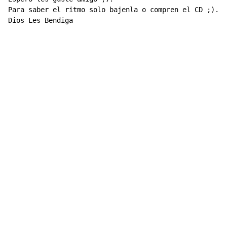
Para saber el ritmo solo bajenla o compren el CD ;).

Dios Les Bendiga