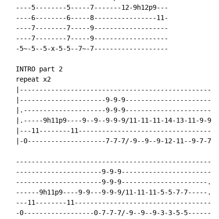
  ----5--------5-----7-------12-9h12p9---

  ----6--------6-----8----------------11-

  ----7--------7-----9-------------------

  ----7--------7-----9-------------------

  -5~-5--5-x-5-5--7~-7-------------------

  INTRO part 2

  repeat x2

  |--------------------------------------------------

  |----------------------9-9-9-----------------------

  |.---------------------9-9-9-----------------------

  |.-----9h11p9----9--9--9-9-9/11-11-11-14-13-11-9-9-

  |---11--------11-----------------------------------

  |-0--------------------7-7-7/-9--9--9-12-11--9-7-7-

  --------------------------------------------------|

  ----------------------9-9-9-----------------------|

  ----------------------9-9-9----------------------.|

  ------9h11p9----9-9---9-9-9/11-11-11-5-5-7-7-----.|

  ---11--------11-----------------------------------|

  -0------------------0-7-7-7/-9--9--9-3-3-5-5------|
