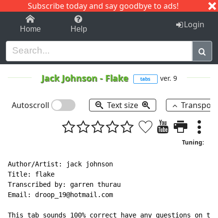
Subscribe today and say goodbye to ads!
1-9
A
B
C
D
E
F
G
H
I
J
K
Login
Home
Help
Jack Johnson
-
Flake
ver. 9
tabs
Autoscroll
Text size
Transpos
Tuning:
Author/Artist: jack johnson

Title: flake

Transcribed by: garren thurau

Email: droop_19@hotmail.com

This tab sounds 100% correct have any questions on the