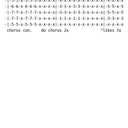
-|-5-5-x-5-5-5-x-x-x-x|-x-x-x-x-x-x-x-x-x-x|-x-x-x-x-x
-|-6-6-x-6-6-6-x-x-x-x|-3-3-x-3-3-3-x-x-x-x|-5-5-x-5-5
-|-7-7-x-7-7-7-x-x-x-x|-3-3-x-3-3-3-x-x-x-x|-5-5-x-5-5
-|-7-7-x-7-7-7-x-x-x-x|-1-1-x-1-1-1-x-x-x-x|-3-3-x-3-3
-|-5-5-x-5-5-5-x-x-x-x|-x-x-x-x-x-x-x-x-x-x|-x-x-x-x-x
 chorus con.    do chorus 2x              "likes to be