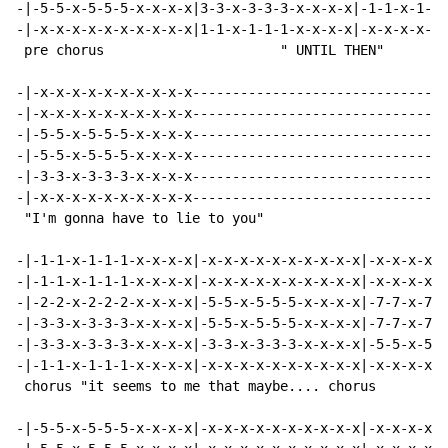
-|-5-5-x-5-5-5-x-x-x-x|3-3-x-3-3-3-x-x-x-x|-1-1-x-1-1-
-|-x-x-x-x-x-x-x-x-x-x|1-1-x-1-1-1-x-x-x-x|-x-x-x-x-x-
 pre chorus                      " UNTIL THEN"

-|-x-x-x-x-x-x-x-x-x-x--------------------------------
-|-x-x-x-x-x-x-x-x-x-x--------------------------------
-|-5-5-x-5-5-5-x-x-x-x--------------------------------
-|-5-5-x-5-5-5-x-x-x-x--------------------------------
-|-3-3-x-3-3-3-x-x-x-x--------------------------------
-|-x-x-x-x-x-x-x-x-x-x--------------------------------
 "I'm gonna have to lie to you"

-|-1-1-x-1-1-1-x-x-x-x|-x-x-x-x-x-x-x-x-x-x|-x-x-x-x-x
-|-1-1-x-1-1-1-x-x-x-x|-x-x-x-x-x-x-x-x-x-x|-x-x-x-x-x
-|-2-2-x-2-2-2-x-x-x-x|-5-5-x-5-5-5-x-x-x-x|-7-7-x-7-7
-|-3-3-x-3-3-3-x-x-x-x|-5-5-x-5-5-5-x-x-x-x|-7-7-x-7-7
-|-3-3-x-3-3-3-x-x-x-x|-3-3-x-3-3-3-x-x-x-x|-5-5-x-5-5
-|-1-1-x-1-1-1-x-x-x-x|-x-x-x-x-x-x-x-x-x-x|-x-x-x-x-x
 chorus "it seems to me that maybe.... chorus

-|-5-5-x-5-5-5-x-x-x-x|-x-x-x-x-x-x-x-x-x-x|-x-x-x-x-x