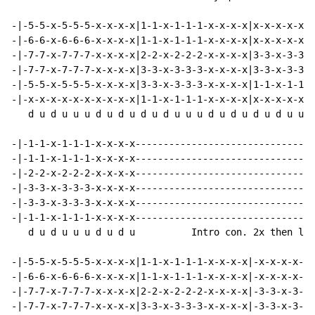
-|-5-5-x-5-5-5-x-x-x-x|1-1-x-1-1-1-x-x-x-x|x-x-x-x-x-x
-|-6-6-x-6-6-6-x-x-x-x|1-1-x-1-1-1-x-x-x-x|x-x-x-x-x-x
-|-7-7-x-7-7-7-x-x-x-x|2-2-x-2-2-2-x-x-x-x|3-3-x-3-3-3
-|-7-7-x-7-7-7-x-x-x-x|3-3-x-3-3-3-x-x-x-x|3-3-x-3-3-3
-|-5-5-x-5-5-5-x-x-x-x|3-3-x-3-3-3-x-x-x-x|1-1-x-1-1-1
-|-x-x-x-x-x-x-x-x-x-x|1-1-x-1-1-1-x-x-x-x|x-x-x-x-x-x
   d u d u u u d u d u d u d u u u d u d u d u d u u u
-|-1-1-x-1-1-1-x-x-x-x--------------------------------
-|-1-1-x-1-1-1-x-x-x-x--------------------------------
-|-2-2-x-2-2-2-x-x-x-x--------------------------------
-|-3-3-x-3-3-3-x-x-x-x--------------------------------
-|-3-3-x-3-3-3-x-x-x-x--------------------------------
-|-1-1-x-1-1-1-x-x-x-x--------------------------------
   d u d u u u d u d u          Intro con. 2x then lyr
-|-5-5-x-5-5-5-x-x-x-x|1-1-x-1-1-1-x-x-x-x|-x-x-x-x-x-
-|-6-6-x-6-6-6-x-x-x-x|1-1-x-1-1-1-x-x-x-x|-x-x-x-x-x-
-|-7-7-x-7-7-7-x-x-x-x|2-2-x-2-2-2-x-x-x-x|-3-3-x-3-3-
-|-7-7-x-7-7-7-x-x-x-x|3-3-x-3-3-3-x-x-x-x|-3-3-x-3-3-