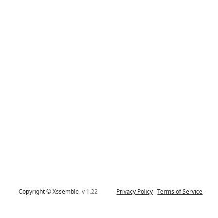
Copyright © Xssemble
v 1.22
Privacy Policy
Terms of Service