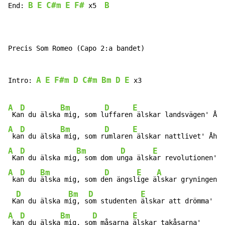
B
E
C#m
E
F#
B
End: 
 x5  
Precis Som Romeo (Capo 2:a bandet)

A
E
F#m
D
C#m
Bm
D
E
Intro: 
 x3

A
D
Bm
D
E
 Ka
n du älska
 mig, som l
uffaren
A
D
Bm
D
E
 ka
n du älska
 mig, som r
umlaren
A
D
Bm
D
E
 Ka
n du älska mig
, som dom u
nga älsk
A
D
Bm
D
E
A
 ka
n du 
älska mig, som d
en ängsl
ige ä
lskar gryningen'

D
Bm
D
E
 K
an du älska m
ig, s
om studenten 
A
D
Bm
D
E
 ka
n du älska
 mig, so
m måsarna 