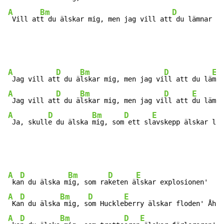
A
Bm
D
 Vill at
t du älskar mig, men jag vill att
 du lämnar m
i
A
D
Bm
D
E
 Jag vill at
t du ä
lskar mig, men jag vi
ll att du lä
A
D
Bm
D
E
 Jag vill at
t du ä
lskar mig, men jag vi
ll att 
A
D
Bm
D
E
 Ja, skull
e du älska 
mig, som
 ett sl
avskepp älskar las
A
D
Bm
D
E
 ka
n du älska m
ig, som ra
keten ä
A
D
Bm
D
E
 Ka
n du älska
 mig, s
om Huckle
A
D
Bm
D
E