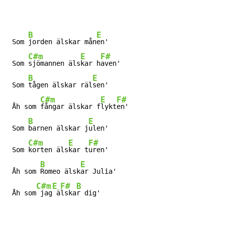
B
E
 Som 
jorden älskar mån
en'

C#m
E
F#
 Som 
sjömannen äls
kar h
aven'

B
E
 Som 
tågen älskar räl
sen'

C#m
E
F#
 Åh som 
fångar älskar f
lykt
en'

B
E
 Som 
barnen älskar j
ulen'

C#m
E
F#
 Som 
korten äls
kar t
uren'

B
E
 Åh som 
Romeo älsk
ar Julia'

C#m
E
F#
B
 Åh som
 jag
 ä
lska
r dig'