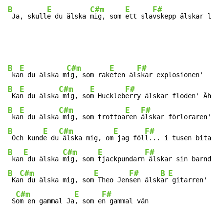
B
E
C#m
E
F#
 Ja, skull
e du älska 
mig, som 
ett sla
vskepp älskar las
B
E
C#m
E
F#
 ka
n du älska m
ig, som rak
eten äl
B
E
C#m
E
F#
 Ka
n du älska
 mig, so
m Huckleb
B
E
C#m
E
F#
 ka
n du älska
 mig, som trottoa
ren 
B
E
C#m
E
F#
 Och kund
e du
 älska mig, om
 jag föl
B
E
C#m
E
F#
 kan
 du älska 
mig, som 
tjackpundarn
B
C#m
E
F#
B
E
 Ka
n du älska mig, som
 Theo Jen
sen älsk
ar
 gitarren'

C#m
E
F#
 S
om en gammal Ja
, som e
n gammal vän