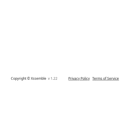
Copyright © Xssemble
v 1.22
Privacy Policy
Terms of Service