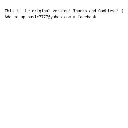
This is the original version! Thanks and Godbless! (^,
Add me up basic7777@yahoo.com > facebook