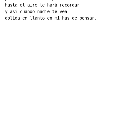
hasta el aire te hará recordar

y asi cuando nadie te vea

dolida en llanto en mi has de pensar.