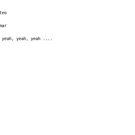
 yeah, yeah, yeah ....